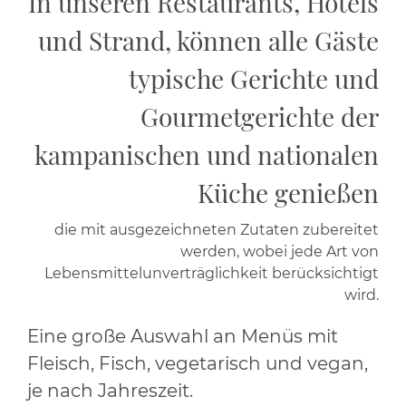
In unseren Restaurants, Hotels
und Strand, können alle Gäste
typische Gerichte und
Gourmetgerichte der
kampanischen und nationalen
Küche genießen
die mit ausgezeichneten Zutaten zubereitet
werden, wobei jede Art von
Lebensmittelunverträglichkeit berücksichtigt
wird.
Eine große Auswahl an Menüs
mit
Fleisch, Fisch,
vegetarisch und vegan,
je nach Jahreszeit.