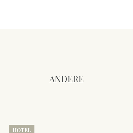
ANDERE
HOTEL