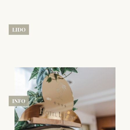
LIDO
INFO