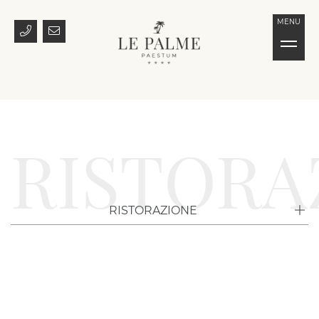
MENU
RISTORA
RISTORAZIONE