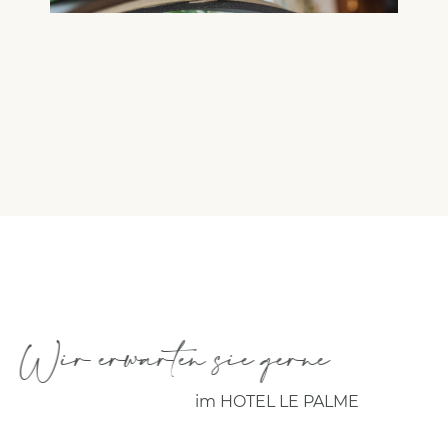
Wir erwarten sie gerne
im HOTEL LE PALME