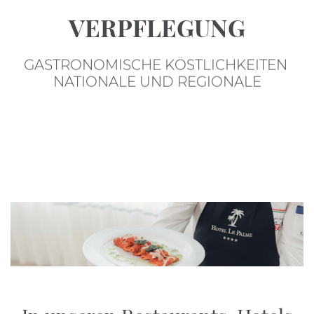
VERPFLEGUNG
GASTRONOMISCHE KÖSTLICHKEITEN
NATIONALE UND REGIONALE