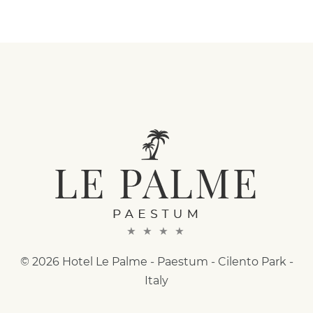
© 2026 Hotel Le Palme - Paestum - Cilento Park -
Italy