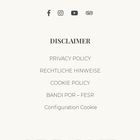
DISCLAIMER
PRIVACY POLICY
RECHTLICHE HINWEISE
COOKIE POLICY
BANDI POR – FESR
Configuration Cookie